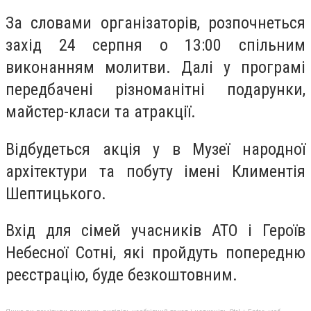
За словами організаторів, розпочнеться
захід 24 серпня о 13:00 спільним
виконанням молитви. Далі у програмі
передбачені різноманітні подарунки,
майстер-класи та атракції.
Відбудеться акція у в Музеї народної
архітектури та побуту імені Климентія
Шептицького.
Вхід для сімей учасників АТО і Героїв
Небесної Сотні, які пройдуть попередню
реєстрацію, буде безкоштовним.