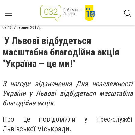
09:46, 7 серпня 2017 р.
У Львові відбудеться
масштабна благодійна акція
"Україна – це ми!"
З нагоди відзначення Дня незалежності
України у Львові відбудеться масштабна
благодійна акція.
Про це повідомили у прес-службі
Львівської міськради.