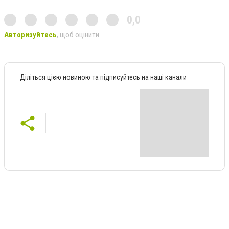
0,0
Авторизуйтесь
, щоб оцінити
Діліться цією новиною та підписуйтесь на наші канали