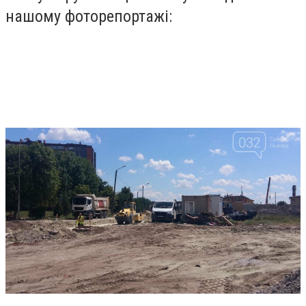
нашому фоторепортажі: