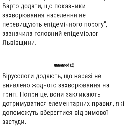
Варто додати, що показники
захворювання населення не
перевищують епідемічного порогу", –
зазначила головний епідеміолог
Львівщини.
unnamed (2)
Вірусологи додають, що наразі не
виявлено жодного захворювання на
грип. Попри це, вони закликають
дотримуватися елементарних правил, які
допоможуть вберегтися від зимової
застуди.