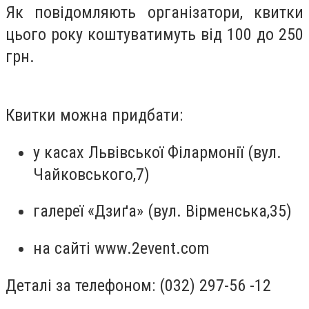
Як повідомляють організатори, квитки
цього року коштуватимуть від 100 до 250
грн.
Квитки можна придбати:
у касах Львівської Філармонії (вул.
Чайковського,7)
галереї «Дзиґа» (вул. Вірменська,35)
на сайті www.2event.com
Деталі за телефоном: (032) 297-56 -12