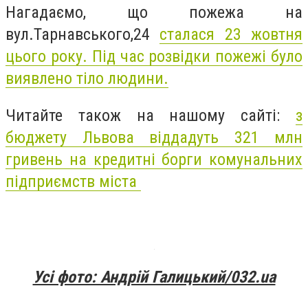
Нагадаємо, що пожежа на
вул.Тарнавського,24
сталася 23 жовтня
цього року. Під час розвідки пожежі було
виявлено тіло людини.
Читайте також на нашому сайті:
з
бюджету Львова віддадуть 321 млн
гривень на кредитні борги комунальних
підприємств міста
Усі фото: Андрій Галицький/032.ua