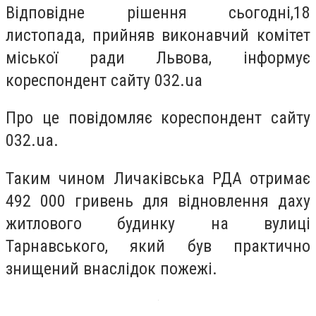
Відповідне рішення сьогодні,18
листопада, прийняв виконавчий комітет
міської ради Львова, інформує
кореспондент сайту 032.ua
Про це повідомляє кореспондент сайту
032.ua.
Таким чином Личаківська РДА отримає
492 000 гривень для відновлення даху
житлового будинку на вулиці
Тарнавського, який був практично
знищений внаслідок пожежі.