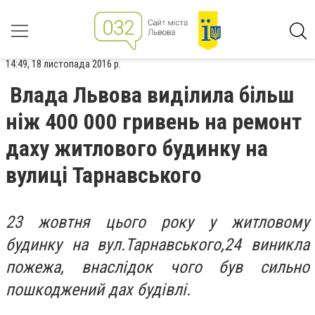
14:49, 18 листопада 2016 р.
Влада Львова виділила більш
ніж 400 000 гривень на ремонт
даху житлового будинку на
вулиці Тарнавського
23 жовтня цього року у житловому
будинку на вул.Тарнавського,24 виникла
пожежа, внаслідок чого був сильно
пошкоджений дах будівлі.