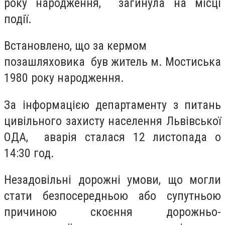
року народження, загинула на місці
події.
Встановлено, що за кермом
позашляховика був житель м. Мостиська
1980 року народження.
За інформацією департаменту з питань
цивільного захисту населення Львівської
ОДА, аварія сталася 12 листопада о
14:30 год.
Незадовільні дорожні умови, що могли
стати безпосередньою або супутньою
причиною скоєння дорожньо-