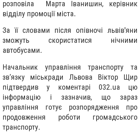
розповіла Марта Іванишин, керівник
відділу промоції міста.
За її словами після опівночі львів'яни
зможуть скористатися нічними
автобусами.
Начальник управління транспорту та
зв’язку міськради Львова Віктор Щир
підтвердив у коментарі 032.ua цю
інформацію і зазначив, що зараз
управління готує розпорядження про
продовження роботи громадського
транспорту.