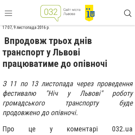
17:07, 9 листопада 2016 р.
Впродовж трьох днів
транспорт у Львові
працюватиме до опівночі
З 11 по 13 листопада через проведення
фестивалю "Ніч у Львові" роботу
громадського транспорту буде
продовжено до опівночі.
Про це у коментарі 032.ua