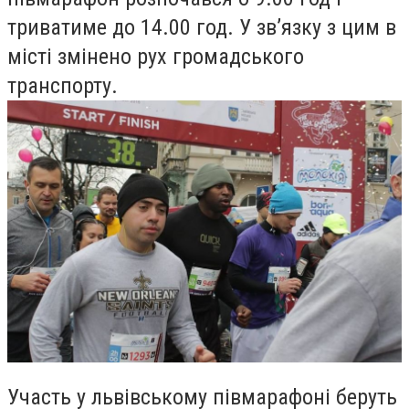
триватиме до 14.00 год. У зв’язку з цим в
місті змінено рух громадського
транспорту.
Участь у львівському півмарафоні беруть