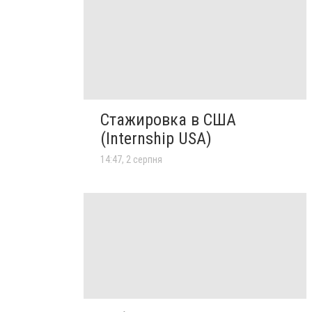
Стажировка в США
(Internship USA)
14:47, 2 серпня