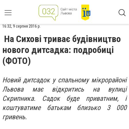
16:32, 9 серпня 2016 р.
На Сихові триває будівництво
нового дитсадка: подробиці
(ФОТО)
Новий дитсадок у спальному мікрорайоні
Львова має відкритись на вулиці
Скрипника. Садок буде приватним, і
коштуватиме батькам близько 3 000
гривень.