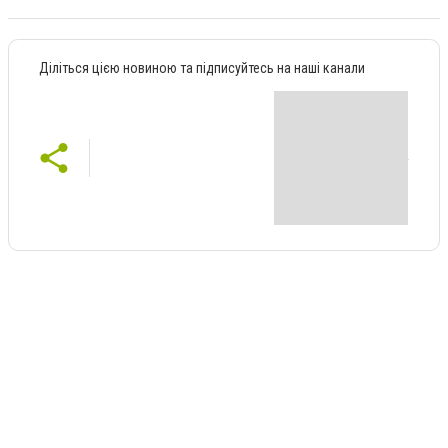
Діліться цією новиною та підписуйтесь на наші канали