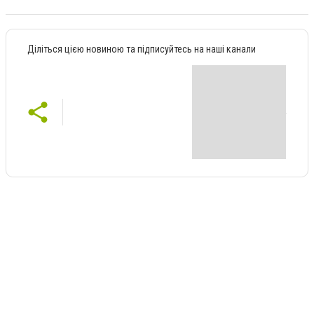
Діліться цією новиною та підписуйтесь на наші канали