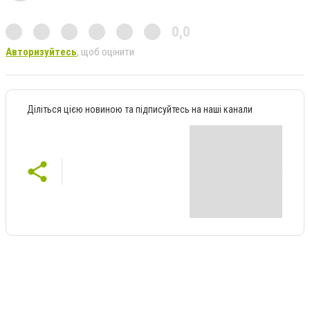
0,0
Авторизуйтесь
, щоб оцінити
Діліться цією новиною та підписуйтесь на наші канали