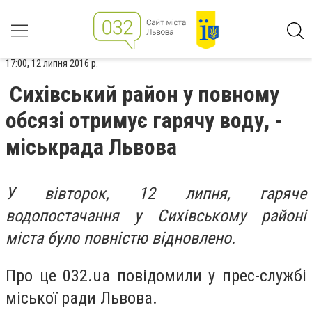
17:00, 12 липня 2016 р.
Сихівський район у повному
обсязі отримує гарячу воду, -
міськрада Львова
У вівторок, 12 липня, гаряче
водопостачання у Сихівському районі
міста було повністю відновлено.
Про це 032.ua повідомили у прес-службі
міської ради Львова.