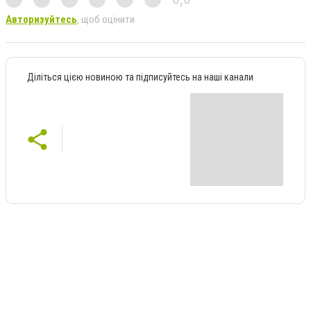
Авторизуйтесь
, щоб оцінити
Діліться цією новиною та підписуйтесь на наші канали