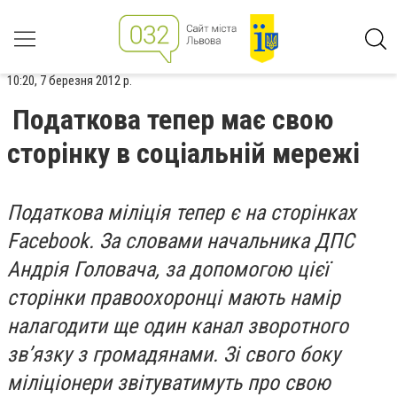
10:20, 7 березня 2012 р.
Податкова тепер має свою
сторінку в соціальній мережі
Податкова міліція тепер є на сторінках
Facebook. За словами начальника ДПС
Андрія Головача, за допомогою цієї
сторінки правоохоронці мають намір
налагодити ще один канал зворотного
зв’язку з громадянами. Зі свого боку
міліціонери звітуватимуть про свою