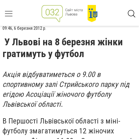
09:46, 6 березня 2012 р.
У Львові на 8 березня жінки
гратимуть у футбол
Акція відбуватиметься о 9.00 в
спортивному залі Стрийського парку під
егідою Асоціації жіночого футболу
Львівської області
.
В Першості Львівської області з міні-
футболу змагатимуться 12 жіночих