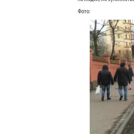
Фото: