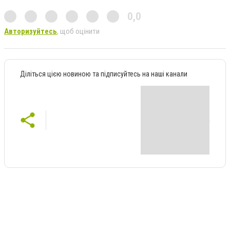
0,0
Авторизуйтесь
, щоб оцінити
Діліться цією новиною та підписуйтесь на наші канали