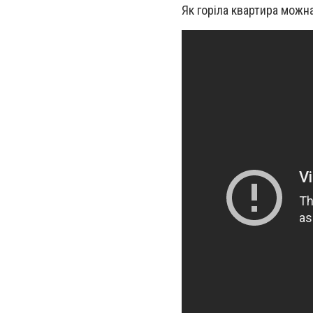
Як горіла квартира можна