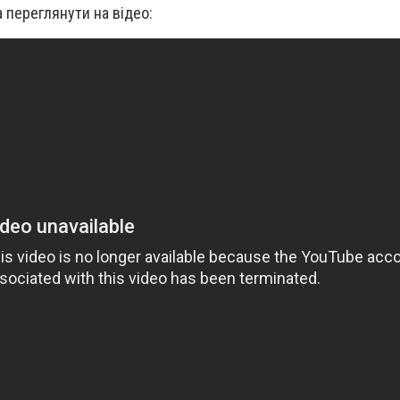
 переглянути на відео: