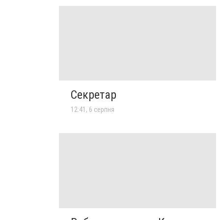
Секретар
12:41, 6 серпня