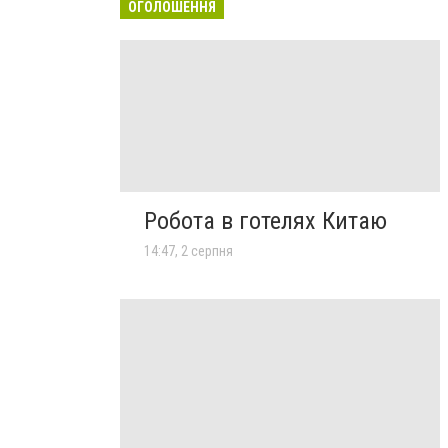
ОГОЛОШЕННЯ
Робота в готелях Китаю
14:47, 2 серпня