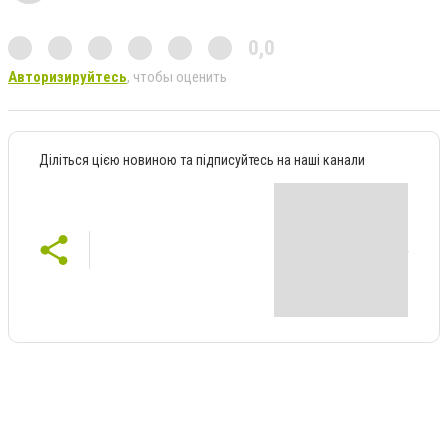
0,0
Авторизируйтесь
, чтобы оценить
Діліться цією новиною та підписуйтесь на наші канали