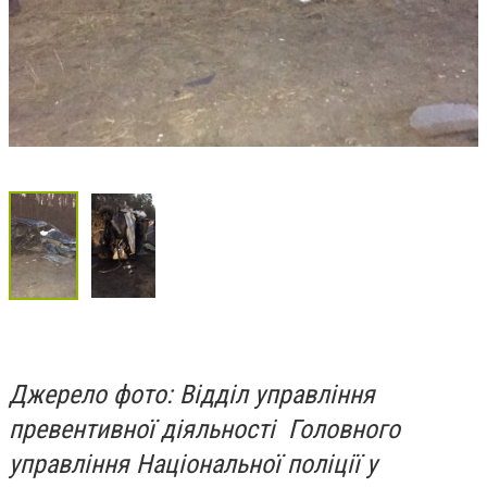
Джерело фото: Відділ управління
превентивної діяльності Головного
управління Національної поліції у