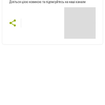
Діліться цією новиною та підписуйтесь на наші канали