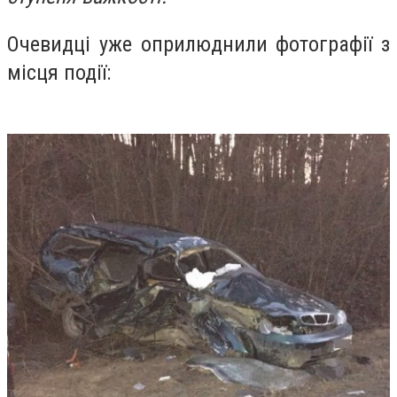
Очевидці уже оприлюднили фотографії з
місця події: