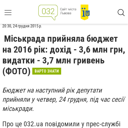
20:30, 24 грудня 2015 р.
Міськрада прийняла бюджет
на 2016 рік: дохід - 3,6 млн грн,
видатки - 3,7 млн гривень
(ФОТО)
ВАРТО ЗНАТИ
Бюджет на наступний рік депутати
прийняли у четвер, 24 грудня, під час сесії
міськради.
Про це 032.ua повідомили у прес-службі