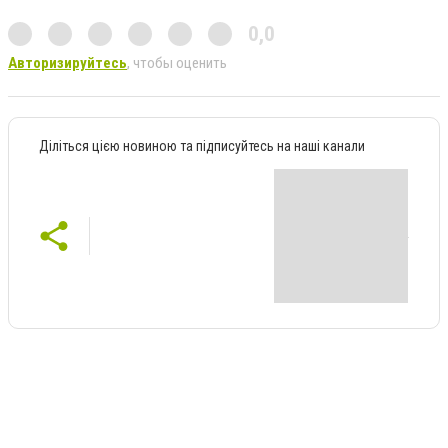
0,0
Авторизируйтесь
, чтобы оценить
Діліться цією новиною та підписуйтесь на наші канали