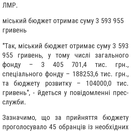
ЛМР.
міський бюджет отримає суму 3 593 955
гривень
"Так, міський бюджет отримає суму 3 593
955 гривень, у тому числі загального
фонду – 3 405 701,4 тис. грн.,
спеціального фонду – 188253,6 тис. грн.,
та бюджету розвитку – 104000,0 тис.
гривень", - йдеться у повідомленні прес-
служби.
Зазначимо, що за прийняття бюджету
проголосувало 45 обранців із необхідних