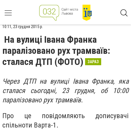
10:11, 23 грудня 2015 р.
На вулиці Івана Франка
паралізовано рух трамваїв:
сталася ДТП (ФОТО)
ЗАРАЗ
Через ДТП на вулиці Івана Франка, яка
сталася сьогодні, 23 грудня, об 10:00
паралізовано рух трамваїв.
Про це повідомляють дописувачі
спільноти Варта-1.