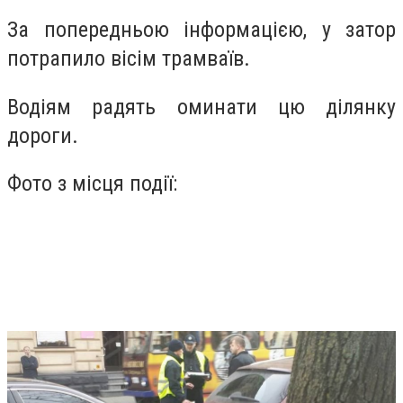
За попередньою інформацією, у затор
потрапило вісім трамваїв.
Водіям радять оминати цю ділянку
дороги.
Фото з місця події: