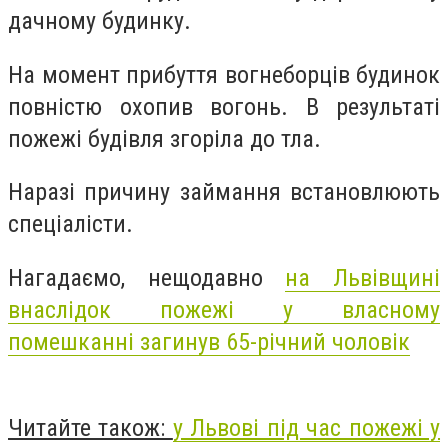
дачному будинку.
На момент прибуття вогнеборців будинок
повністю охопив вогонь. В результаті
пожежі будівля згоріла до тла.
Наразі причину займання встановлюють
спеціалісти.
Нагадаємо, нещодавно
на Львівщині
внаслідок пожежі у власному
помешканні загинув 65-річний чоловік
Читайте також:
у Львові під час пожежі у