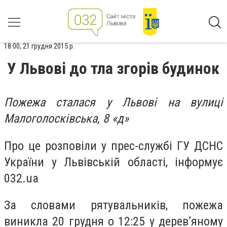
18:00, 21 грудня 2015 р.
У Львові до тла згорів будинок
Пожежа сталася у Львові на вулиці
Малоголосківська, 8 «д»
Про це розповіли у прес-службі ГУ ДСНС
України у Львівській області, інформує
032.ua
За словами рятувальників, пожежа
виникла 20 грудня о 12:25 у дерев’яному