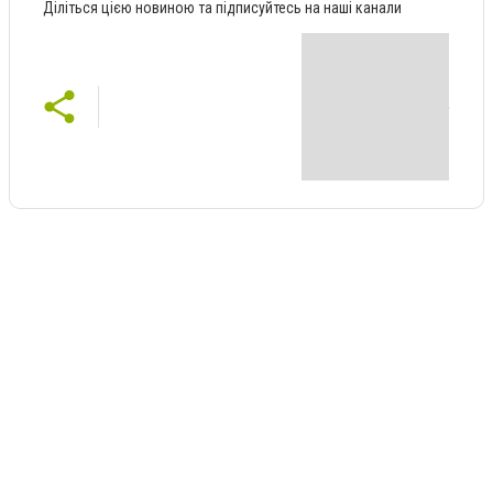
Діліться цією новиною та підписуйтесь на наші канали