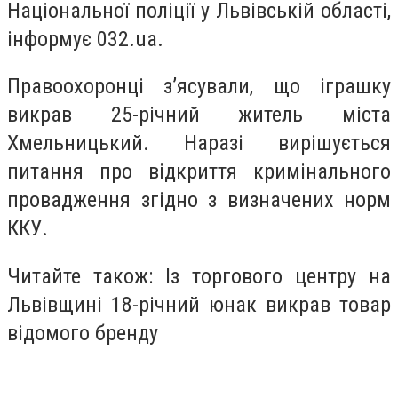
Національної поліції у Львівській області,
інформує 032.ua.
Правоохоронці з’ясували, що іграшку
викрав 25-річний житель міста
Хмельницький. Наразі вирішується
питання про відкриття кримінального
провадження згідно з визначених норм
ККУ.
Читайте також: Із торгового центру на
Львівщині 18-річний юнак викрав товар
відомого бренду