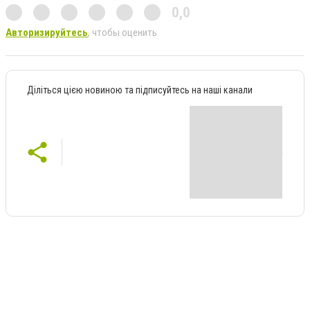
0,0
Авторизируйтесь
, чтобы оценить
Діліться цією новиною та підписуйтесь на наші канали