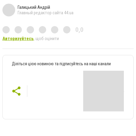
Галицький Андрій
Главный редактор сайта 44.ua
0,0
Авторизуйтесь
, щоб оцінити
Діліться цією новиною та підписуйтесь на наші канали