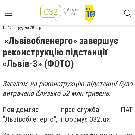
16:40, 3 грудня 2015 р.
«Львівобленерго» завершує
реконструкцію підстанції
«Львів-3» (ФОТО)
Загалом на реконструкцію підстанції було
витрачено близько 52 млн гривень.
Повідомляє прес-служба ПАТ
"Львівобленерго", інформує 032.ua.