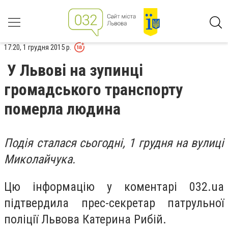
17:20, 1 грудня 2015 р.
У Львові на зупинці
громадського транспорту
померла людина
Подія сталася сьогодні, 1 грудня на вулиці
Миколайчука.
Цю інформацію у коментарі 032.ua
підтвердила прес-секретар патрульної
поліції Львова Катерина Рибій.