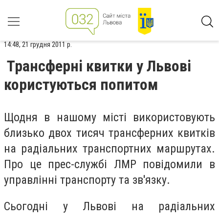
14:48, 21 грудня 2011 р.
Трансферні квитки у Львові
користуються попитом
Щодня в нашому місті використовують
близько двох тисяч трансферних квитків
на радіальних транспортних маршрутах.
Про це прес-службі ЛМР повідомили в
управлінні транспорту та зв'язку.
Сьогодні у Львові на радіальних