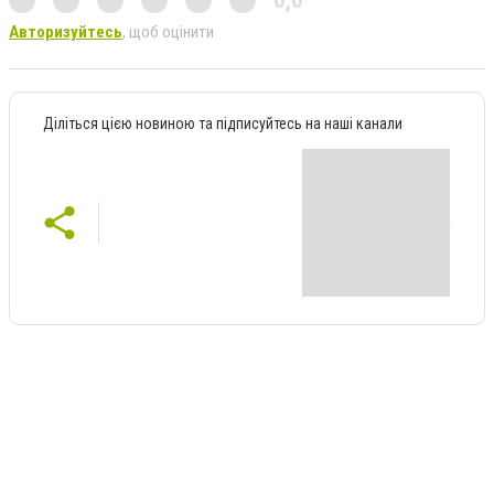
Авторизуйтесь
, щоб оцінити
Діліться цією новиною та підписуйтесь на наші канали