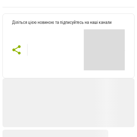
Діліться цією новиною та підписуйтесь на наші канали