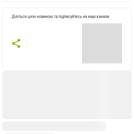
Діліться цією новиною та підписуйтесь на наші канали