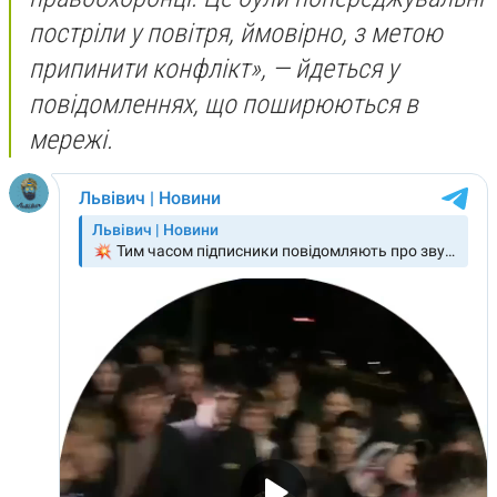
постріли у повітря, ймовірно, з метою
припинити конфлікт», — йдеться у
повідомленнях, що поширюються в
мережі.