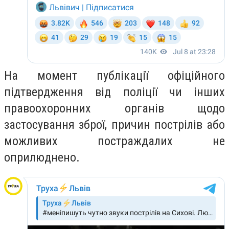
На момент публікації
офіційного
підтвердження
від поліції чи інших
правоохоронних органів щодо
застосування зброї, причин пострілів або
можливих постраждалих
не
оприлюднено
.