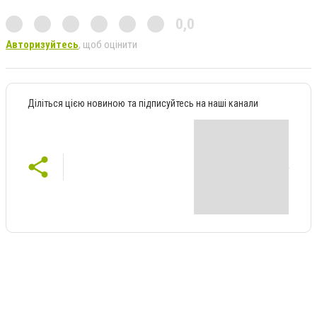
0,0
Авторизуйтесь
, щоб оцінити
Діліться цією новиною та підписуйтесь на наші канали