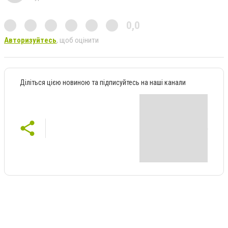
0,0
Авторизуйтесь
, щоб оцінити
Діліться цією новиною та підписуйтесь на наші канали