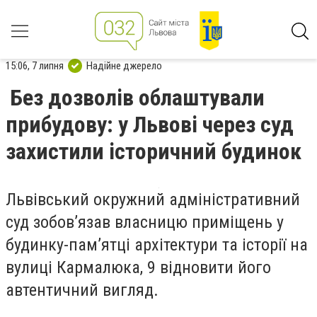
15:06, 7 липня
Надійне джерело
Без дозволів облаштували
прибудову: у Львові через суд
захистили історичний будинок
Львівський окружний адміністративний
суд зобов’язав власницю приміщень у
будинку-пам’ятці архітектури та історії на
вулиці Кармалюка, 9 відновити його
автентичний вигляд.