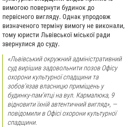
вимогою повернути будинок до
первісного вигляду. Однак упродовж
визначеного терміну вимогу не виконали,
тому юристи Львівської міської ради
звернулися до суду.
«Львівський окружний адміністративний
суд вирішив задовольнити позов Офісу
охорони культурної спадщини та
зобов’язав власницю приміщень у
будинку-пам’ятці на вул. Кармалюка, 9
відновити їхній автентичний вигляд», —
повідомили в Офісі охорони культурної
спадщини.