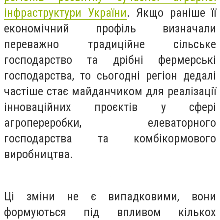
інфраструктури України
. Якщо раніше її
економічний профіль визначали
переважно традиційне сільське
господарство та дрібні фермерські
господарства, то сьогодні регіон дедалі
частіше стає майданчиком для реалізації
інноваційних проєктів у сфері
агропереробки, елеваторного
господарства та комбікормового
виробництва.
Ці зміни не є випадковими, вони
формуються під впливом кількох