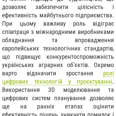
дозволяє забезпечити цілісність і
ефективність майбутнього підприємства.
При цьому важливу роль відіграє
співпраця з міжнародними виробниками
обладнання та впровадження
європейських технологічних стандартів,
що підвищує конкурентоспроможність
українських аграрних об’єктів. Окремо
варто відзначити зростання
ролі
цифрових технологій у проєктуванні
.
Використання 3D моделювання та
цифрових систем планування дозволяє
ще на ранніх етапах оцінити
ефективність рішень, уникнути помилок і