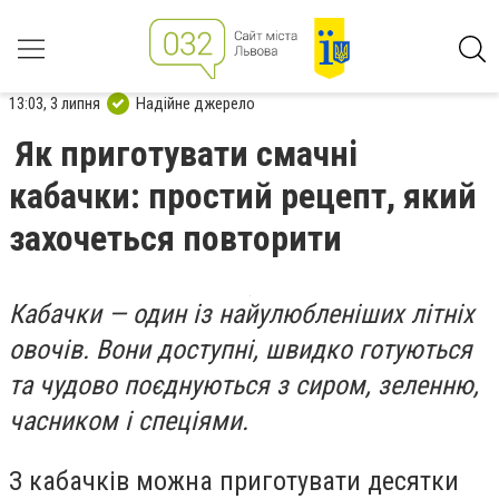
13:03, 3 липня
Надійне джерело
Як приготувати смачні
кабачки: простий рецепт, який
захочеться повторити
Кабачки — один із найулюбленіших літніх
овочів. Вони доступні, швидко готуються
та чудово поєднуються з сиром, зеленню,
часником і спеціями.
З кабачків можна приготувати десятки