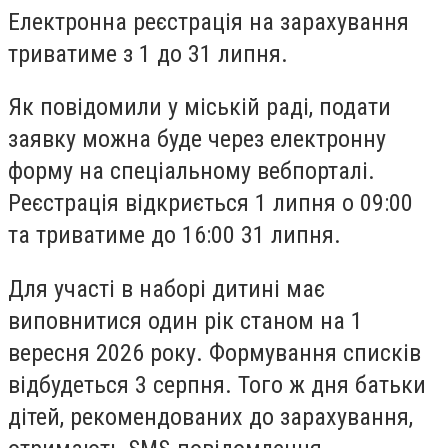
Електронна реєстрація на зарахування
триватиме з 1 до 31 липня.
Як повідомили у міській раді, подати
заявку можна буде через електронну
форму на спеціальному вебпорталі.
Реєстрація відкриється 1 липня о 09:00
та триватиме до 16:00 31 липня.
Для участі в наборі дитині має
виповнитися один рік станом на 1
вересня 2026 року. Формування списків
відбудеться 3 серпня. Того ж дня батьки
дітей, рекомендованих до зарахування,