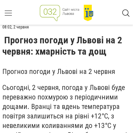
08:02, 2 червня
Прогноз погоди у Львові на 2
червня: хмарність та дощ
Прогноз погоди у Львові на 2 червня
Сьогодні, 2 червня, погода у Львові буде
переважно похмурою з періодичними
дощами. Вранці та вдень температура
повітря залишиться на рівні +12°C, з
невеликими коливаннями до +13°C у