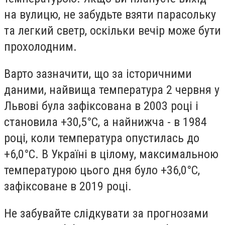
на вулицю, не забудьте взяти парасольку
та легкий светр, оскільки вечір може бути
прохолодним.
Варто зазначити, що за історичними
даними, найвища температура 2 червня у
Львові була зафіксована в 2003 році і
становила +30,5°C, а найнижча - в 1984
році, коли температура опустилась до
+6,0°C. В Україні в цілому, максимальною
температурою цього дня було +36,0°C,
зафіксоване в 2019 році.
Не забувайте слідкувати за прогнозами