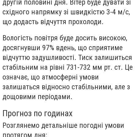
другій половині дня. Вітер буде дувати зі
східного напрямку зі швидкістю 3-4 м/с,
що додасть відчуття прохолоди.
Вологість повітря буде досить високою,
досягнувши 97% вдень, що сприятиме
відчуттю задушливості. Тиск залишиться
стабільним на рівні 731-732 мм рт. ст. Це
означає, що атмосферні умови
залишаться відносно стабільними, але з
дощовими періодами.
Прогноз по годинах
Розглянемо детальніше погодні умови
протягом дня: