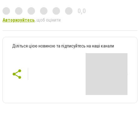
0,0
Авторизуйтесь
, щоб оцінити
Діліться цією новиною та підписуйтесь на наші канали