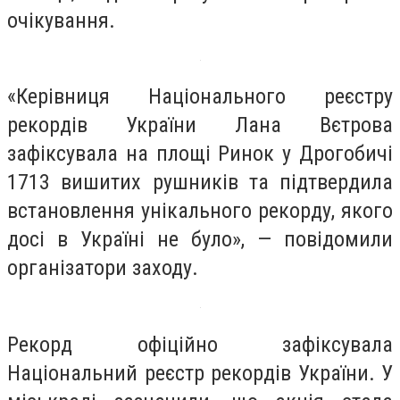
очікування.
«Керівниця Національного реєстру
рекордів України Лана Вєтрова
зафіксувала на площі Ринок у Дрогобичі
1713 вишитих рушників та підтвердила
встановлення унікального рекорду, якого
досі в Україні не було», — повідомили
організатори заходу.
Рекорд офіційно зафіксувала
Національний реєстр рекордів України. У