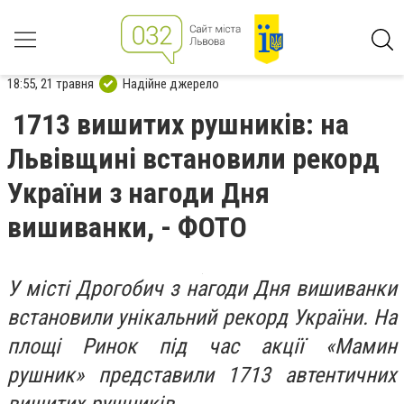
18:55, 21 травня
Надійне джерело
1713 вишитих рушників: на
Львівщині встановили рекорд
України з нагоди Дня
вишиванки, - ФОТО
У місті Дрогобич з нагоди Дня вишиванки
встановили унікальний рекорд України. На
площі Ринок під час акції «Мамин
рушник» представили 1713 автентичних