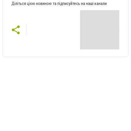
Діліться цією новиною та підписуйтесь на наші канали