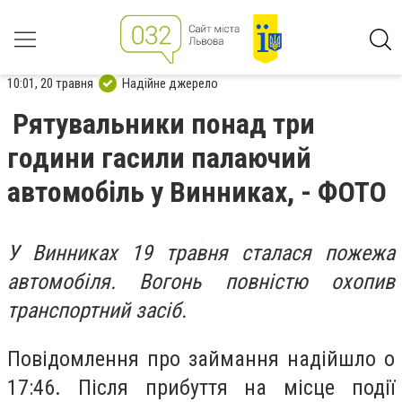
10:01, 20 травня
Надійне джерело
Рятувальники понад три
години гасили палаючий
автомобіль у Винниках, - ФОТО
У Винниках 19 травня сталася пожежа
автомобіля. Вогонь повністю охопив
транспортний засіб.
Повідомлення про займання надійшло о
17:46. Після прибуття на місце події