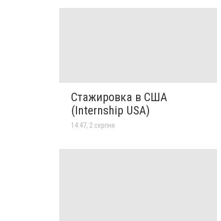
Стажировка в США
(Internship USA)
14:47, 2 серпня