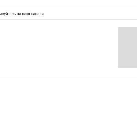
исуйтесь на наші канали