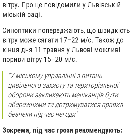
вітру. Про це повідомили у Львівській
міській раді.
Синоптики попереджають, що швидкість
вітру може сягати 17–22 м/с. Також до
кінця дня 11 травня у Львові можливі
пориви вітру 15–20 м/с.
"У міському управлінні з питань
цивільного захисту та територіальної
оборони закликають мешканців бути
обережними та дотримуватися правил
безпеки під час негоди"
Зокрема, під час грози рекомендують: