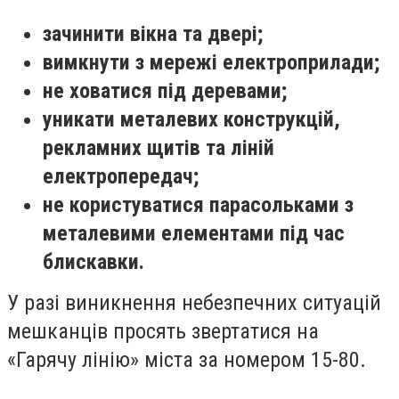
зачинити вікна та двері;
вимкнути з мережі електроприлади;
не ховатися під деревами;
уникати металевих конструкцій,
рекламних щитів та ліній
електропередач;
не користуватися парасольками з
металевими елементами під час
блискавки.
У разі виникнення небезпечних ситуацій
мешканців просять звертатися на
«Гарячу лінію» міста за номером 15-80.