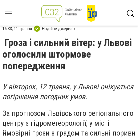
16:33, 11 травня
Надійне джерело
Гроза і сильний вітер: у Львові
оголосили штормове
попередження
У вівторок, 12 травня, у Львові очікується
погіршення погодних умов.
За прогнозом Львівського регіонального
центру з гідрометеорології, у місті
ймовірні грози з градом та сильні пориви