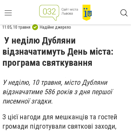
11:05, 10 травня
Надійне джерело
У неділю Дубляни
відзначатимуть День міста:
програма святкування
У неділю, 10 травня, місто Дубляни
відзначатиме 586 років з дня першої
писемної згадки.
З цієї нагоди для мешканців та гостей
громади підготували святкові заходи,