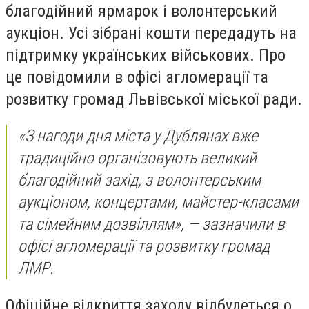
благодійний ярмарок і волонтерський
аукціон. Усі зібрані кошти передадуть на
підтримку українських військових. Про
це повідомили в офісі агломерації та
розвитку громад Львівської міської ради.
«З нагоди дня міста у Дублянах вже
традиційно організовують великий
благодійний захід, з волонтерським
аукціоном, концертами, майстер-класами
та сімейним дозвіллям», — зазначили в
офісі агломерації та розвитку громад
ЛМР.
Офіційне відкриття заходу відбудеться о