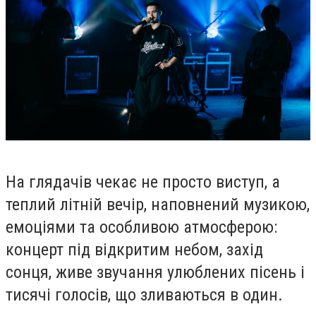
На глядачів чекає не просто виступ, а
теплий літній вечір, наповнений музикою,
емоціями та особливою атмосферою:
концерт під відкритим небом, захід
сонця, живе звучання улюблених пісень і
тисячі голосів, що зливаються в один.