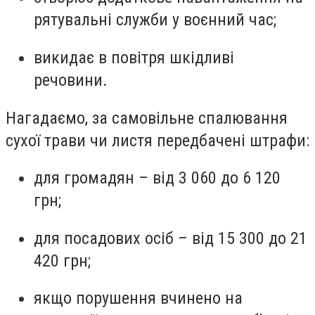
рятувальні служби у воєнний час;
викидає в повітря шкідливі
речовини.
Нагадаємо, за самовільне спалювання
сухої трави чи листя передбачені штрафи:
для громадян – від 3 060 до 6 120
грн;
для посадових осіб – від 15 300 до 21
420 грн;
якщо порушення вчинено на