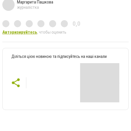
Маргарита Пашкова
журналістка
0,0
Авторизируйтесь
, чтобы оценить
Діліться цією новиною та підписуйтесь на наші канали