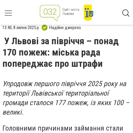
13:40, 8 липня 2025 р.
Надійне джерело
У Львові за півріччя – понад
170 пожеж: міська рада
попереджає про штрафи
Упродовж першого півріччя 2025 року на
території Львівської територіальної
громади сталося 177 пожеж, із яких 100 –
великі.
Головними причинами займання стали