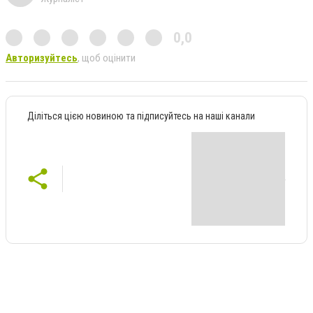
0,0
Авторизуйтесь
, щоб оцінити
Діліться цією новиною та підписуйтесь на наші канали