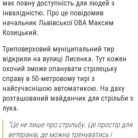
має повну доступність для людей з
інвалідністю. Про це повідомив
начальник Львівської ОВА Максим
Козицький.
Триповерховий муніципальний тир
відкрили на вулиці Лисенка. Тут кожен
охочий зможе опанувати стрілецьку
справу в 50-метровому тирі з
найсучаснішою автоматикою. На даху
розташований майданчик для стрільби з
лука.
"Це не лише про стрільбу. Це простір для
ветеранів, де можна тренуватись і