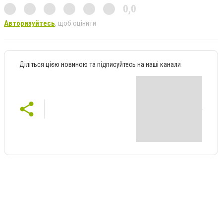
0,0
Авторизуйтесь
, щоб оцінити
Діліться цією новиною та підписуйтесь на наші канали