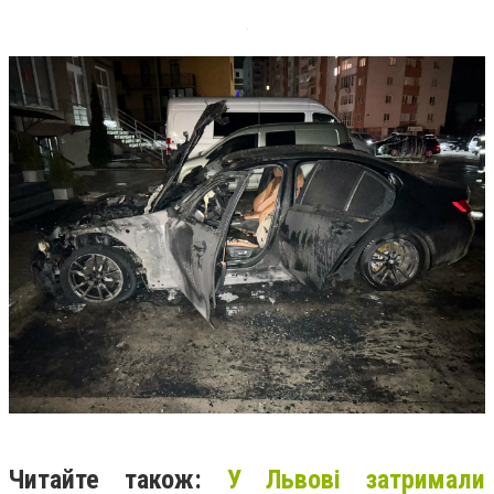
Читайте також:
У Львові затримали