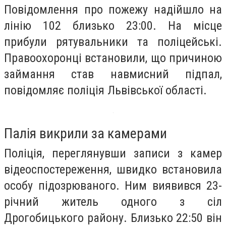
Повідомлення про пожежу надійшло на
лінію 102 близько 23:00. На місце
прибули рятувальники та поліцейські.
Правоохоронці встановили, що причиною
займання став навмисний підпал,
повідомляє поліція Львівської області.
Палія викрили за камерами
Поліція, переглянувши записи з камер
відеоспостереження, швидко встановила
особу підозрюваного. Ним виявився 23-
річний житель одного з сіл
Дрогобицького району. Близько 22:50 він