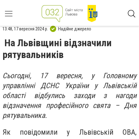
13:48, 17 вересня 2024 р.
Надійне джерело
На Львівщині відзначили
рятувальників
Сьогодні, 17 вересня, у Головному
управлінні ДСНС України у Львівській
області відбулись заходи з нагоди
відзначення професійного свята – Дня
рятувальника.
Як повідомили у Львівській ОВА,