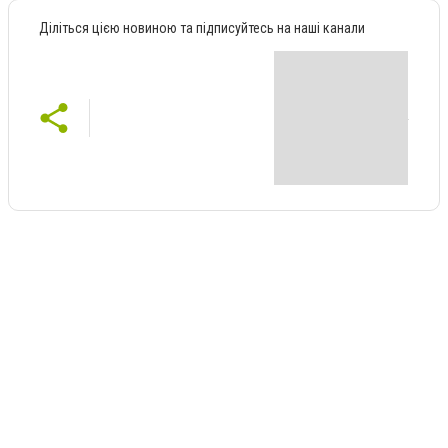
Діліться цією новиною та підписуйтесь на наші канали