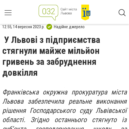
12:55, 14 вересня 2023 р.
Надійне джерело
У Львові з підприємства
стягнули майже мільйон
гривень за забруднення
довкілля
Франківська окружна прокуратура міста
Львова забезпечила реальне виконання
рішення Господарського суду Львівської
області. Згідно останнього стягнуто із