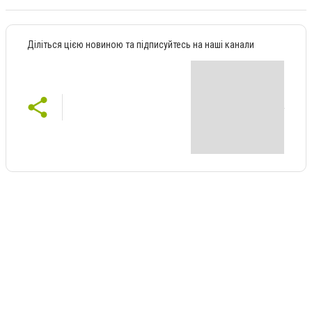
Діліться цією новиною та підписуйтесь на наші канали