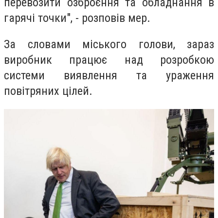
перевозити озброєння та обладнання в
гарячі точки", - розповів мер.
За словами міського голови, зараз
виробник працює над розробкою
системи виявлення та ураження
повітряних цілей.