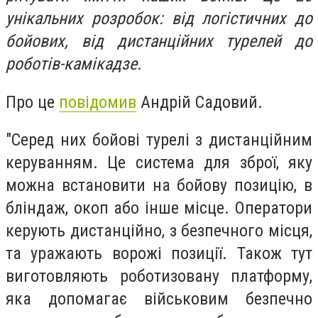
унікальних розробок: від логістичних до
бойових, від дистанційних турелей до
роботів-камікадзе.
Про це
повідомив
Андрій Садовий.
"Серед них бойові турелі з дистанційним
керуванням. Це система для зброї, яку
можна встановити на бойову позицію, в
бліндаж, окоп або інше місце. Оператори
керують дистанційно, з безпечного місця,
та уражають ворожі позиції. Також тут
виготовляють роботизовану платформу,
яка допомагає військовим безпечно